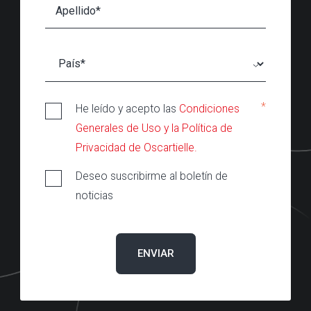
*
He leído y acepto las
Condiciones
Generales de Uso y la Política de
Privacidad de Oscartielle.
Deseo suscribirme al boletín de
noticias