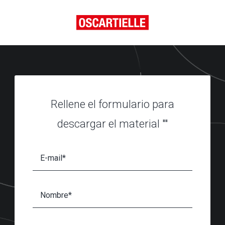
Rellene el formulario para
descargar el material ""