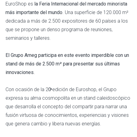
EuroShop es
la Feria Internacional del mercado minorista
más importante del mundo
. Una superficie de 120.000 m²
dedicada a más de 2.500 expositores de 60 países a los
que se propone un denso programa de reuniones,
seminarios y talleres.
El Grupo Arneg participa en este evento imperdible con un
stand de más de 2.500 m² para presentar sus últimas
innovaciones.
Con ocasión de la 20ͣ edición de Euroshop, el Grupo
expresa su alma cosmopolita en un stand caleidoscópico
que desarrolla el concepto del compartir para narrar una
fusión virtuosa de conocimientos, experiencias y visiones
que genera cambio y libera nuevas energías.