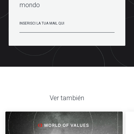
mondo
Ver también