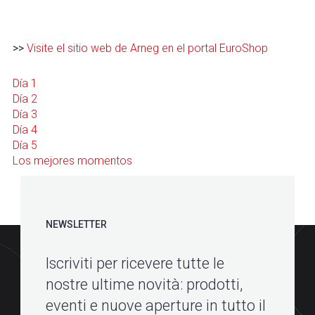
>>
Visite el sitio web de Arneg en el portal EuroShop
Día 1
Día 2
Día 3
Día 4
Día 5
Los mejores momentos
NEWSLETTER
Iscriviti per ricevere tutte le
nostre ultime novità: prodotti,
eventi e nuove aperture in tutto il