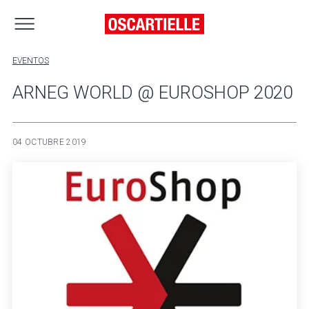
EVENTOS
ARNEG WORLD @ EUROSHOP 2020
04 OCTUBRE 2019