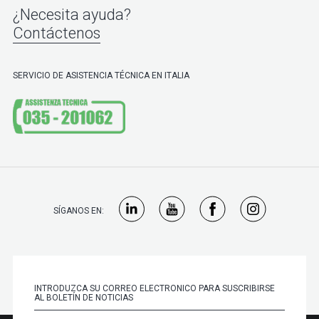
¿Necesita ayuda?
Contáctenos
SERVICIO DE ASISTENCIA TÉCNICA EN ITALIA
SÍGANOS EN: