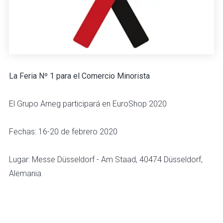
La Feria Nº 1 para el Comercio Minorista
El Grupo Arneg participará en EuroShop 2020
Fechas: 16-20 de febrero 2020
Lugar: Messe Düsseldorf - Am Staad, 40474 Düsseldorf,
Alemania