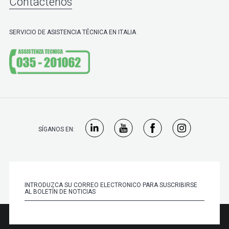
Contáctenos
SERVICIO DE ASISTENCIA TÉCNICA EN ITALIA
SÍGANOS EN: