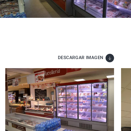
DESCARGAR IMAGEN