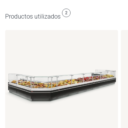
2
Productos utilizados