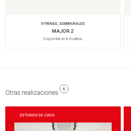
VITRINAS, SEMIMURALES
MAJOR 2
Disponible en 8 modelos
6
Otras realizaciones
ESTUDIOS DE CASO