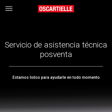
Servicio de asistencia técnica
posventa
Estamos listos para ayudarle en todo momento