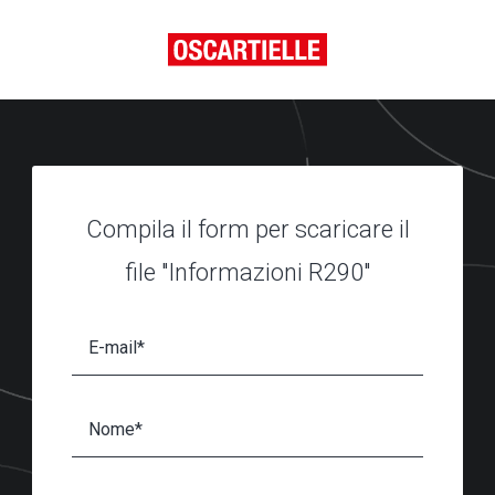
Compila il form per scaricare il
file "Informazioni R290"