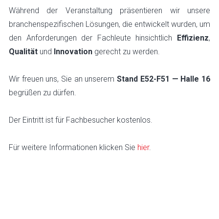
Während der Veranstaltung präsentieren wir unsere
branchenspezifischen Lösungen, die entwickelt wurden, um
den Anforderungen der Fachleute hinsichtlich
Effizienz
,
Qualität
und
Innovation
gerecht zu werden.
Wir freuen uns, Sie an unserem
Stand E52-F51 — Halle 16
begrüßen zu dürfen.
Der Eintritt ist für Fachbesucher kostenlos.
Für weitere Informationen klicken Sie
hier
.