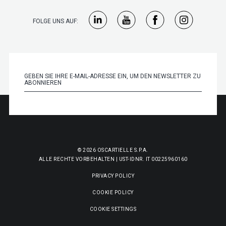
FOLGE UNS AUF:
© 2026 OSCARTIELLE S.P.A.
ALLE RECHTE VORBEHALTEN | UST-IDNR. IT 00225960160
PRIVACY POLICY
COOKIE POLICY
COOKIE SETTINGS