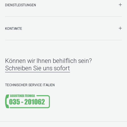
SHO
DIENSTLEISTUNGEN
SHO
KONTAKTE
Können wir Ihnen behilflich sein?
Schreiben Sie uns sofort
TECHNISCHER SERVICE ITALIEN