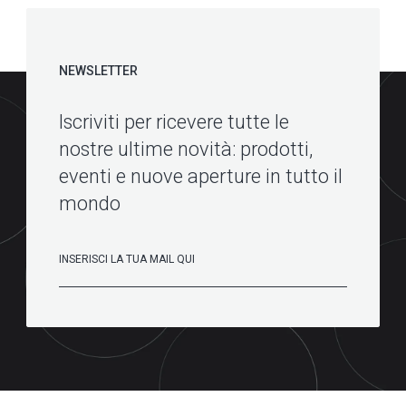
NEWSLETTER
Iscriviti per ricevere tutte le
nostre ultime novità: prodotti,
eventi e nuove aperture in tutto il
mondo