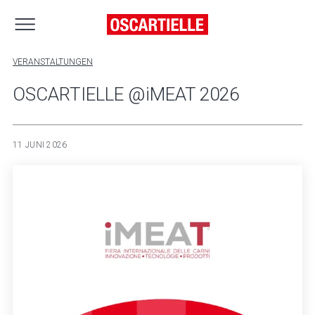
VERANSTALTUNGEN
OSCARTIELLE @iMEAT 2026
11 JUNI 2026