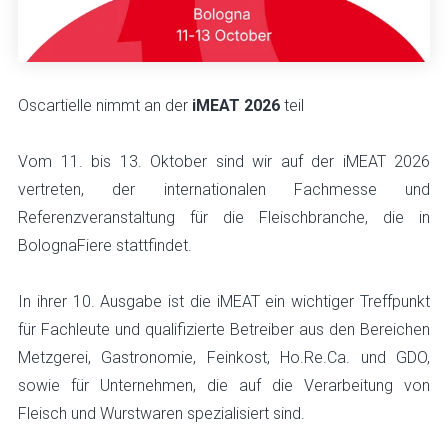
Oscartielle nimmt an der
iMEAT 2026
teil
Vom 11. bis 13. Oktober sind wir auf der iMEAT 2026
vertreten, der internationalen Fachmesse und
Referenzveranstaltung für die Fleischbranche, die in
BolognaFiere stattfindet.
In ihrer 10. Ausgabe ist die iMEAT ein wichtiger Treffpunkt
für Fachleute und qualifizierte Betreiber aus den Bereichen
Metzgerei, Gastronomie, Feinkost, Ho.Re.Ca. und GDO,
sowie für Unternehmen, die auf die Verarbeitung von
Fleisch und Wurstwaren spezialisiert sind.