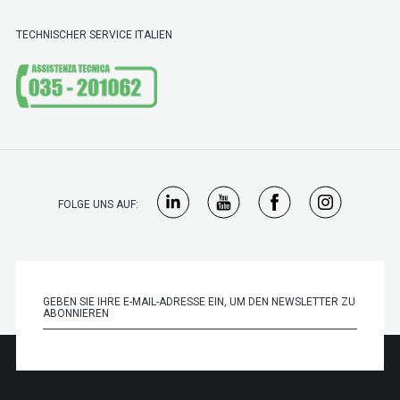
TECHNISCHER SERVICE ITALIEN
FOLGE UNS AUF: