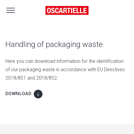
Handling of packaging waste
Here you can download information for the identification
of our packaging waste in accordance with EU Directives
2018/851 and 2018/852.
DOWNLOAD