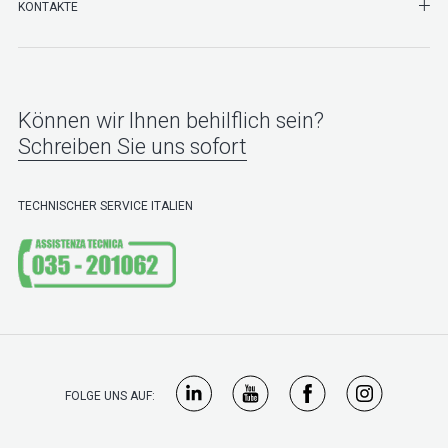
SHO
KONTAKTE
Können wir Ihnen behilflich sein?
Schreiben Sie uns sofort
TECHNISCHER SERVICE ITALIEN
FOLGE UNS AUF: