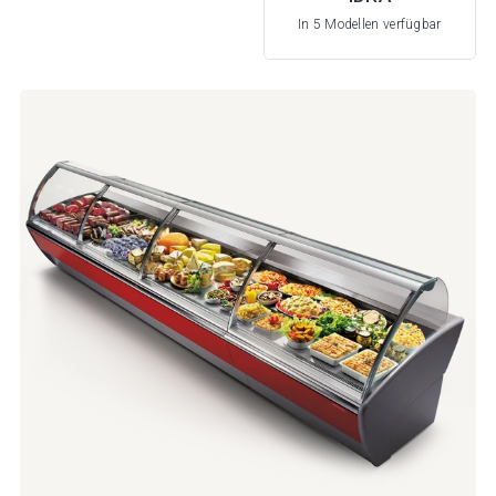
In 5 Modellen verfügbar