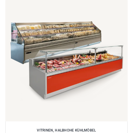
VITRINEN, HALBHOHE KÜHLMÖBEL