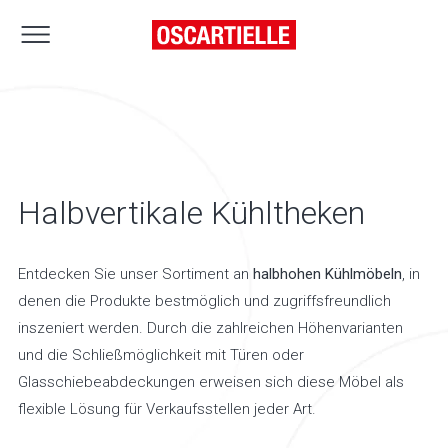
Halbvertikale Kühltheken
Entdecken Sie unser Sortiment an
halbhohen Kühlmöbeln
, in
denen die Produkte bestmöglich und zugriffsfreundlich
inszeniert werden. Durch die zahlreichen Höhenvarianten
und die Schließmöglichkeit mit Türen oder
Glasschiebeabdeckungen erweisen sich diese Möbel als
flexible Lösung für Verkaufsstellen jeder Art.