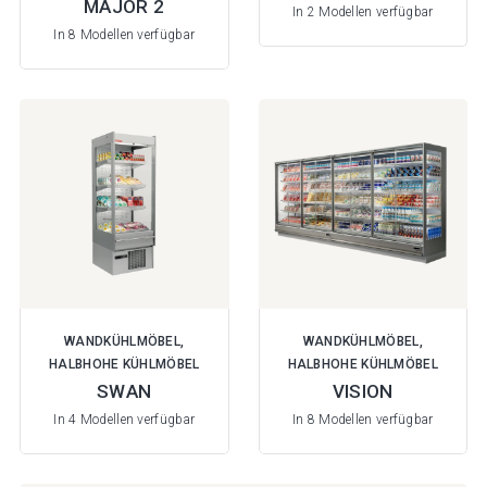
MAJOR 2
In 2 Modellen verfügbar
In 8 Modellen verfügbar
WANDKÜHLMÖBEL,
WANDKÜHLMÖBEL,
HALBHOHE KÜHLMÖBEL
HALBHOHE KÜHLMÖBEL
SWAN
VISION
In 4 Modellen verfügbar
In 8 Modellen verfügbar