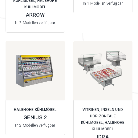
KÜHLMÖBEL, HALBHOHE
In 1 Modellen verfügbar
KÜHLMÖBEL
ARROW
In 2 Modellen verfügbar
HALBHOHE KÜHLMÖBEL
VITRINEN, INSELN UND
HORIZONTALE
GENIUS 2
KÜHLMÖBEL, HALBHOHE
In 2 Modellen verfügbar
KÜHLMÖBEL
IDRA