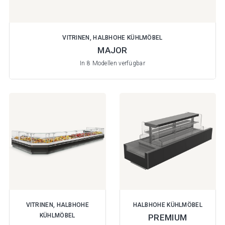
VITRINEN, HALBHOHE KÜHLMÖBEL
MAJOR
In 8 Modellen verfügbar
VITRINEN, HALBHOHE
HALBHOHE KÜHLMÖBEL
KÜHLMÖBEL
PREMIUM