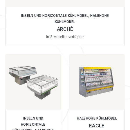
INSELN UND HORIZONTALE KÜHLMÖBEL, HALBHOHE
KÜHLMÖBEL
ARCHÈ
In 3 Modellen verfügbar
INSELN UND
HALBHOHE KÜHLMÖBEL
HORIZONTALE
EAGLE