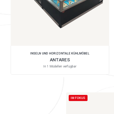
INSELN UND HORIZONTALE KÜHLMÖBEL
ANTARES
In 1 Modellen verfügbar
IM FOKUS