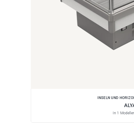
INSELN UND HORIZ
ALY
In 1 Modelle