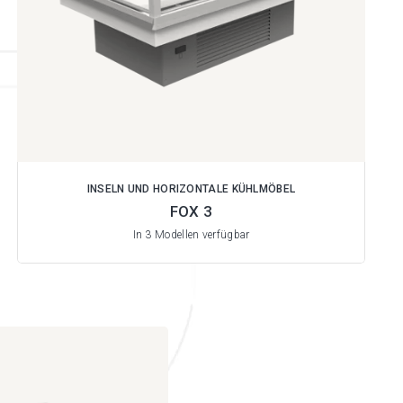
INSELN UND HORIZONTALE KÜHLMÖBEL
FOX 3
In 3 Modellen verfügbar