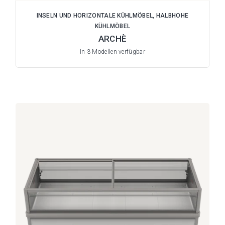
INSELN UND HORIZONTALE KÜHLMÖBEL, HALBHOHE
KÜHLMÖBEL
ARCHÈ
In 3 Modellen verfügbar