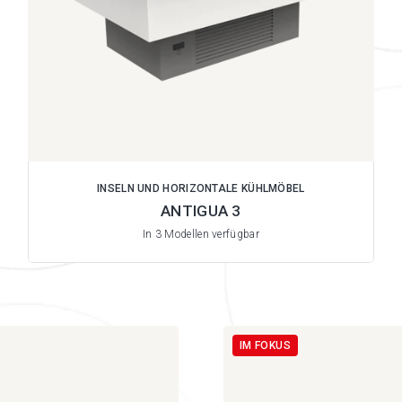
INSELN UND HORIZONTALE KÜHLMÖBEL
ANTIGUA 3
In 3 Modellen verfügbar
IM FOKUS