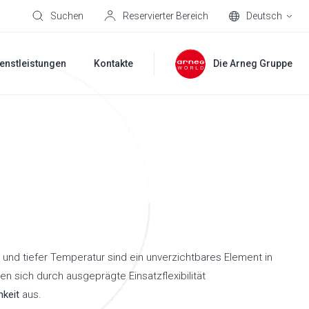
Suchen
Reservierter Bereich
Deutsch
enstleistungen
Kontakte
Die Arneg Gruppe
 und tiefer Temperatur sind ein unverzichtbares Element in
en sich durch ausgeprägte Einsatzflexibilität
hkeit
aus.