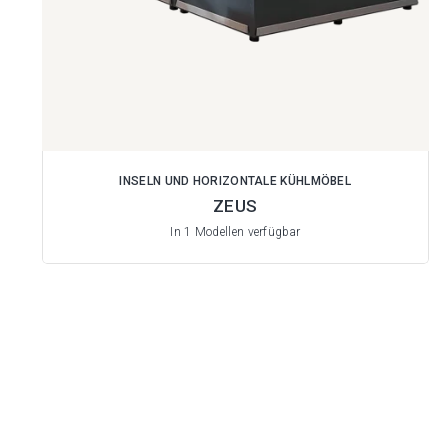
INSELN UND HORIZONTALE KÜHLMÖBEL
ZEUS
In 1 Modellen verfügbar