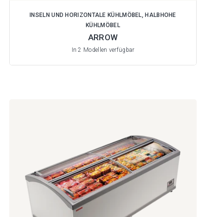
INSELN UND HORIZONTALE KÜHLMÖBEL, HALBHOHE
KÜHLMÖBEL
ARROW
In 2 Modellen verfügbar