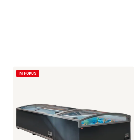
IM FOKUS