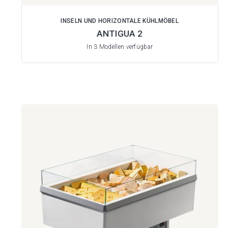
INSELN UND HORIZONTALE KÜHLMÖBEL
ANTIGUA 2
In 3 Modellen verfügbar