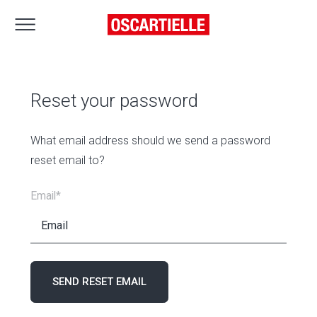
Reset your password
What email address should we send a password
reset email to?
Email*