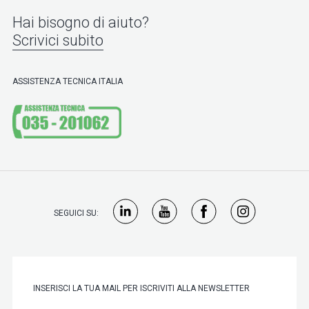
Hai bisogno di aiuto?
Scrivici subito
ASSISTENZA TECNICA ITALIA
SEGUICI SU: