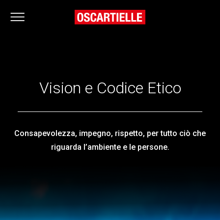
Vision e Codice Etico
Consapevolezza, impegno, rispetto, per tutto ciò che
riguarda l’ambiente e le persone.