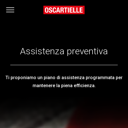
Assistenza preventiva
Ti proponiamo un piano di assistenza programmata per
mantenere la piena efficienza.