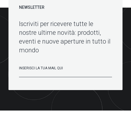
NEWSLETTER
Iscriviti per ricevere tutte le
nostre ultime novità: prodotti,
eventi e nuove aperture in tutto il
mondo