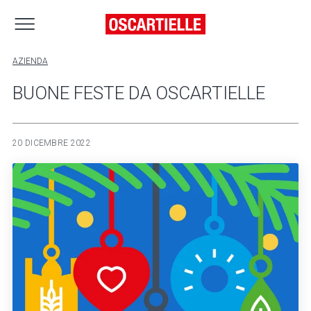
AZIENDA
BUONE FESTE DA OSCARTIELLE
20 DICEMBRE 2022