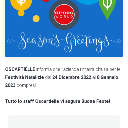
OSCARTIELLE
informa che l’azienda rimarrà chiusa per le
Festività Natalizie
dal
24 Dicembre 2022
al
8 Gennaio
2023
compresi.
Tutto lo staff Oscartielle vi augura Buone Feste!