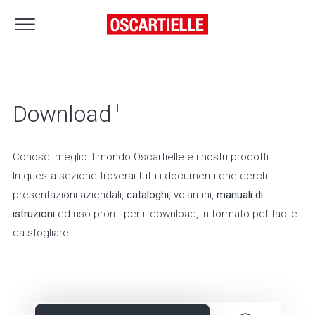
Download
1
Conosci meglio il mondo Oscartielle e i nostri prodotti.
In questa sezione troverai tutti i documenti che cerchi:
presentazioni aziendali,
cataloghi
, volantini,
manuali di
istruzioni
ed uso pronti per il download, in formato pdf facile
da sfogliare.