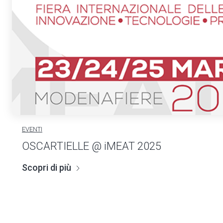
EVENTI
OSCARTIELLE @ iMEAT 2025
Scopri di più