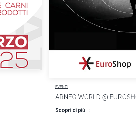
EVENTI
ARNEG WORLD @ EUROSH
Scopri di più