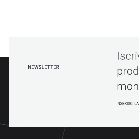
Iscri
NEWSLETTER
prodo
mon