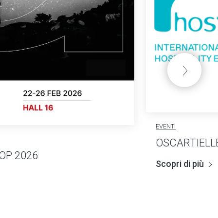
EVENTI
OSCARTIELLE
OP 2026
Scopri di più