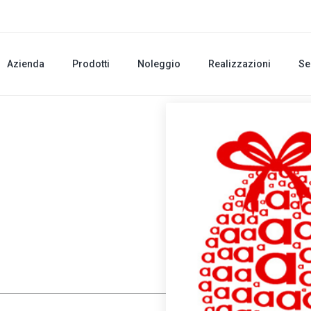
Azienda
Prodotti
Noleggio
Realizzazioni
Se