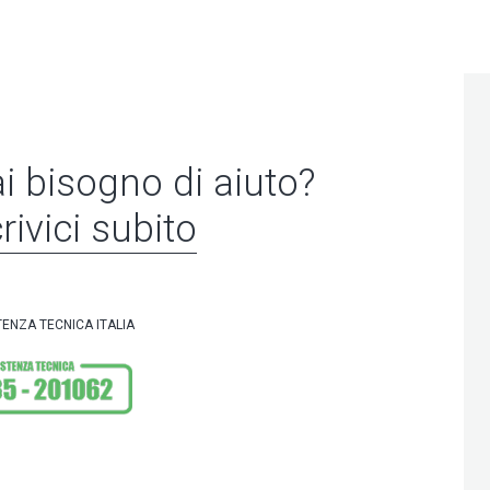
i bisogno di aiuto?
rivici subito
TENZA TECNICA ITALIA