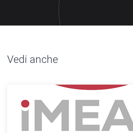
Vedi anche