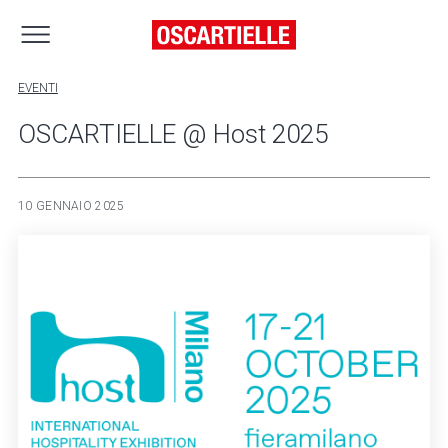
EVENTI
OSCARTIELLE @ Host 2025
10 GENNAIO 2025