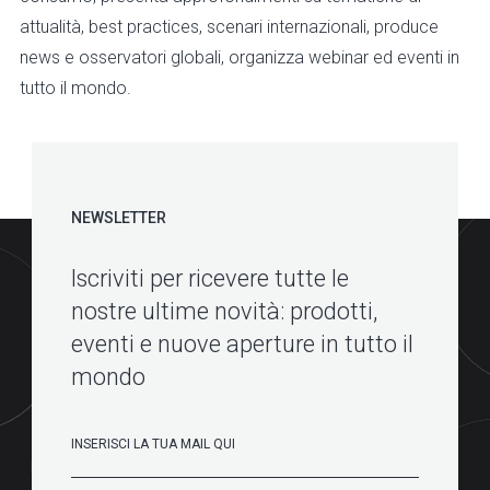
attualità, best practices, scenari internazionali, produce
news e osservatori globali, organizza webinar ed eventi in
tutto il mondo.
NEWSLETTER
Iscriviti per ricevere tutte le
nostre ultime novità: prodotti,
eventi e nuove aperture in tutto il
mondo