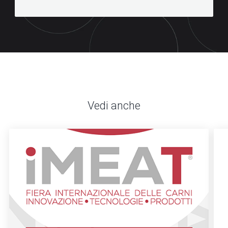
Vedi anche