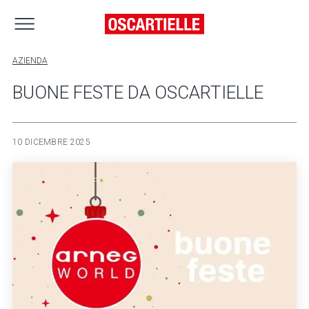
AZIENDA
BUONE FESTE DA OSCARTIELLE
10 DICEMBRE 2025