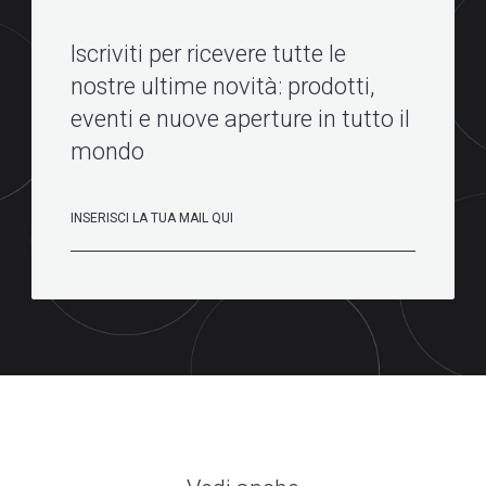
Iscriviti per ricevere tutte le
nostre ultime novità: prodotti,
eventi e nuove aperture in tutto il
mondo