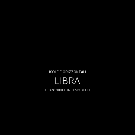
ISOLE E ORIZZONTALI
LIBRA
DISPONIBILE IN 3 MODELLI