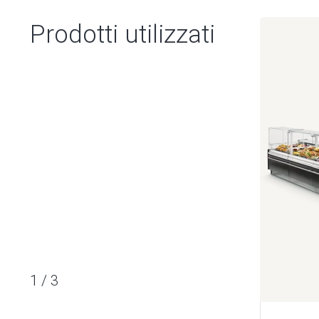
Prodotti utilizzati
1
/
3