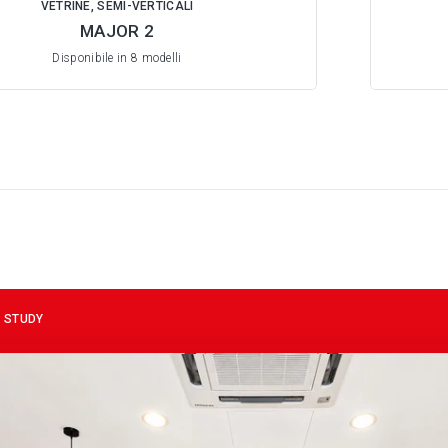
VETRINE, SEMI-VERTICALI
MAJOR 2
Disponibile in 8 modelli
 STUDY