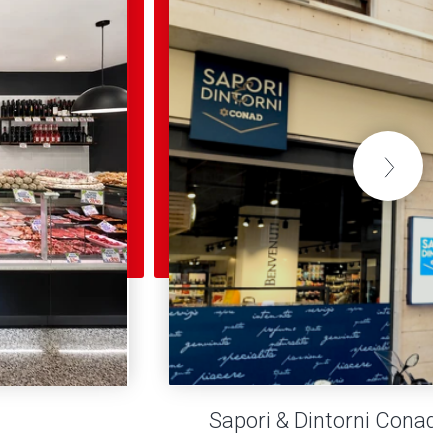
Sapori & Dintorni Conad