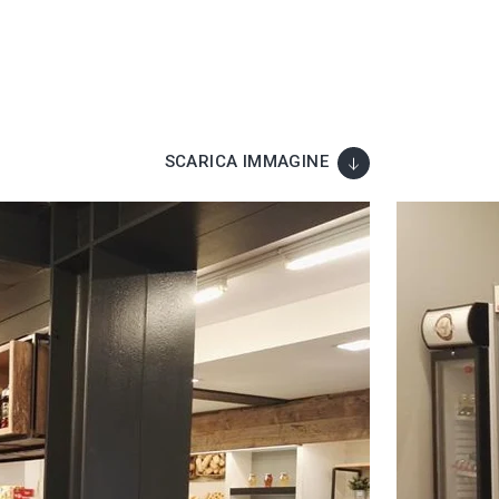
SCARICA IMMAGINE