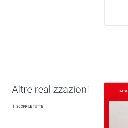
Altre realizzazioni
CASE
SCOPRILE TUTTE