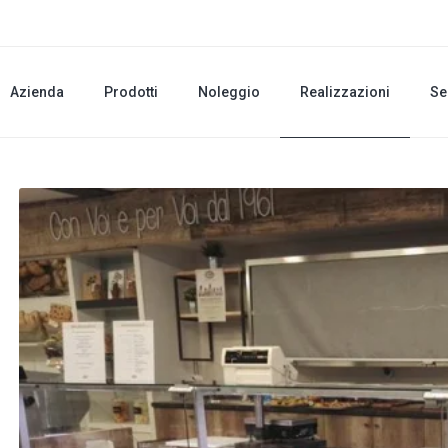
Azienda
Prodotti
Noleggio
Realizzazioni
Se