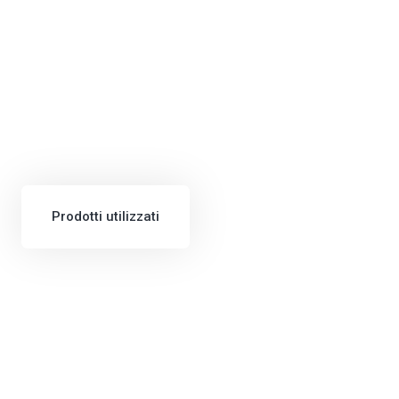
Prodotti utilizzati