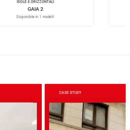
ISOLE E ORIZZONTALI
GAIA 2
Disponibile in 1 modelli
CASE STUDY