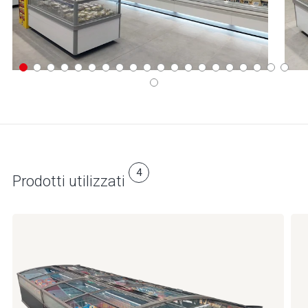
4
Prodotti utilizzati