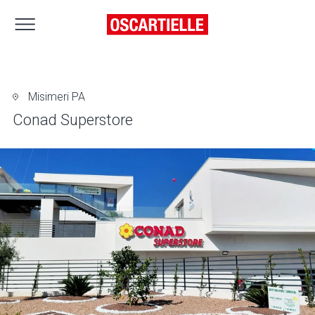
Misimeri PA
Conad Superstore