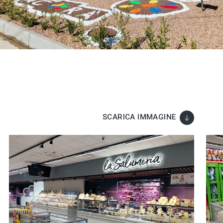
SCARICA IMMAGINE