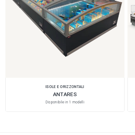
ISOLE E ORIZZONTALI
ANTARES
Disponibile in 1 modelli